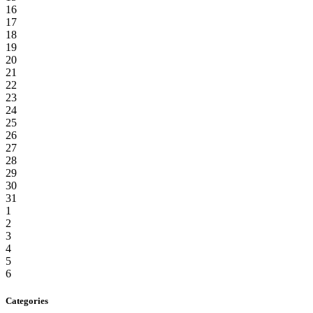
16
17
18
19
20
21
22
23
24
25
26
27
28
29
30
31
1
2
3
4
5
6
Categories