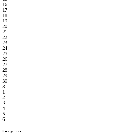
16
17
18
19
20
21
22
23
24
25
26
27
28
29
30
31
1
2
3
4
5
6
Categories