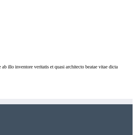
 illo inventore veritatis et quasi architecto beatae vitae dicta