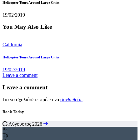
Helicopter Tours Around Large Cities
19/02/2019
You May Also Like
California
Helicopter Tours Around Large Cities
19/02/2019
Leave a comment
Leave a comment
Για να σχολιάσετε πρέπει να
συνδεθείτε
.
Book Today
Αύγουστος 2026
Δε
Τρ