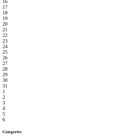
16
17
18
19
20
21
22
23
24
25
26
27
28
29
30
31
1
2
3
4
5
6
Categories